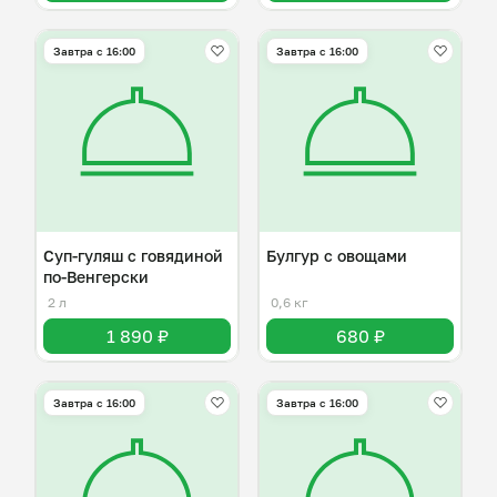
Завтра c 16:00
Завтра c 16:00
Суп-гуляш с говядиной
Булгур с овощами
по-Венгерски
2 л
0,6 кг
1 890 ₽
680 ₽
Завтра c 16:00
Завтра c 16:00