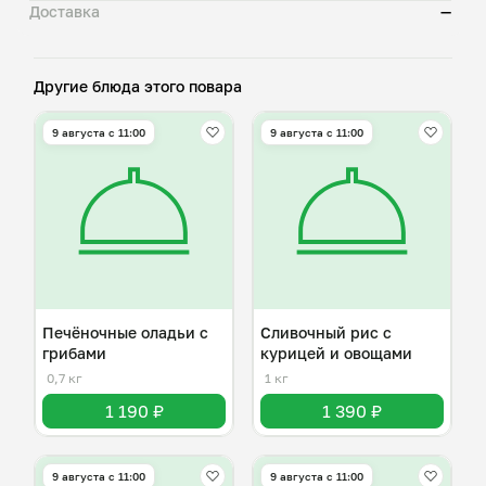
Доставка
—
Другие блюда этого повара
9 августа с 11:00
9 августа с 11:00
Печёночные оладьи с
Сливочный рис с
грибами
курицей и овощами
0,7 кг
1 кг
1 190 ₽
1 390 ₽
9 августа с 11:00
9 августа с 11:00