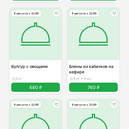
9 августа с 11:00
9 августа с 11:00
Булгур с овощами
Блины из кабачков на
кефире
0,6 кг
0,5 кг
≈ 4 шт.
680 ₽
760 ₽
9 августа с 11:00
9 августа с 11:00