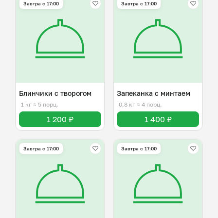
Завтра c 17:00
Завтра c 17:00
Блинчики с творогом
Запеканка с минтаем
1 кг
≈ 5 порц.
0,8 кг
≈ 4 порц.
1 200 ₽
1 400 ₽
Завтра c 17:00
Завтра c 17:00