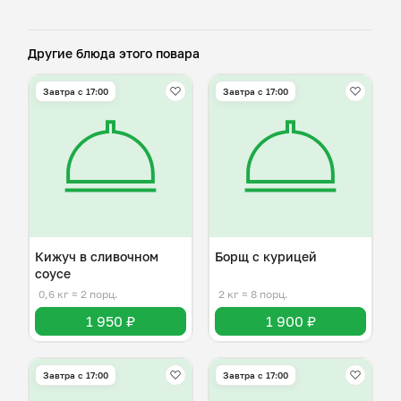
Другие блюда этого повара
Завтра c 17:00
Завтра c 17:00
Кижуч в сливочном
Борщ с курицей
соусе
0,6 кг
≈ 2 порц.
2 кг
≈ 8 порц.
1 950 ₽
1 900 ₽
Завтра c 17:00
Завтра c 17:00