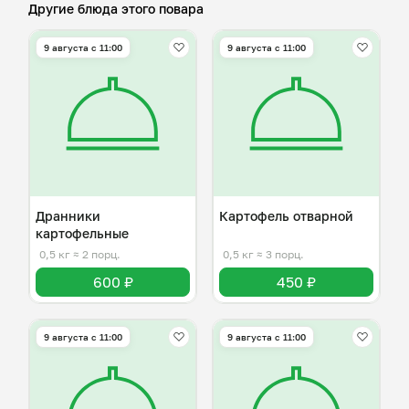
Другие блюда этого повара
9 августа с 11:00
9 августа с 11:00
Дранники
Картофель отварной
картофельные
0,5 кг
≈ 2 порц.
0,5 кг
≈ 3 порц.
600 ₽
450 ₽
9 августа с 11:00
9 августа с 11:00