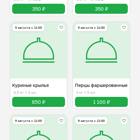
350 ₽
350 ₽
9 августа с 11:00
9 августа с 11:00
Куриные крылья
Перцы фаршированные
0,5 кг
≈ 2 шт.
1 кг
≈ 5 шт.
850 ₽
1 100 ₽
9 августа с 11:00
9 августа с 11:00