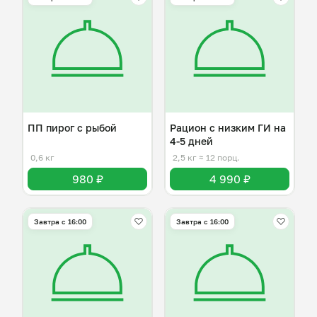
ПП пирог с рыбой
Рацион с низким ГИ на
4-5 дней
0,6 кг
2,5 кг
≈ 12 порц.
980 ₽
4 990 ₽
Завтра c 16:00
Завтра c 16:00