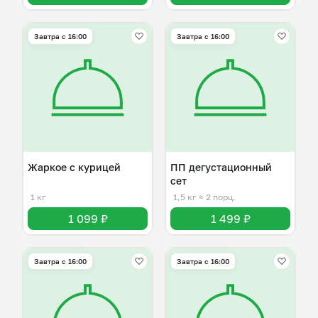
Завтра c 16:00
Завтра c 16:00
Жаркое с курицей
ПП дегустационный
сет
1 кг
1,5 кг
≈ 2 порц.
1 099 ₽
1 499 ₽
Завтра c 16:00
Завтра c 16:00