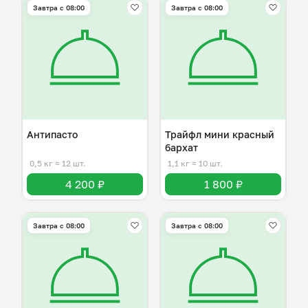
Завтра c 08:00
Завтра c 08:00
Антипасто
Трайфл мини красный
бархат
0,5 кг
≈ 12 шт.
1,1 кг
≈ 10 шт.
4 200 ₽
1 800 ₽
Завтра c 08:00
Завтра c 08:00