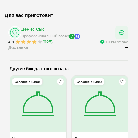
Для вас приготовит
Денис Сыс
Профессиональный повар
(225)
4.9
0.0 км от вас
Доставка
—
Другие блюда этого повара
Сегодня с 23:00
Сегодня с 23:00