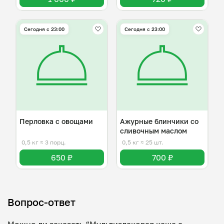
Сегодня с 23:00
Сегодня с 23:00
Перловка с овощами
Ажурные блинчики со
сливочным маслом
0,5 кг
≈ 3 порц.
0,5 кг
≈ 25 шт.
650 ₽
700 ₽
Вопрос-ответ