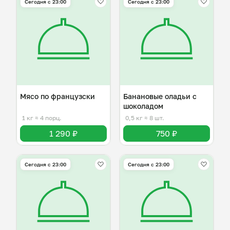
Сегодня с 23:00
Сегодня с 23:00
Мясо по французски
Банановые оладьи с
шоколадом
1 кг
≈ 4 порц.
0,5 кг
≈ 8 шт.
1 290 ₽
750 ₽
Сегодня с 23:00
Сегодня с 23:00