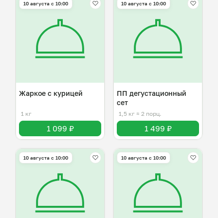
10 августа с 10:00
10 августа с 10:00
Жаркое с курицей
ПП дегустационный
сет
1 кг
1,5 кг
≈ 2 порц.
1 099 ₽
1 499 ₽
10 августа с 10:00
10 августа с 10:00