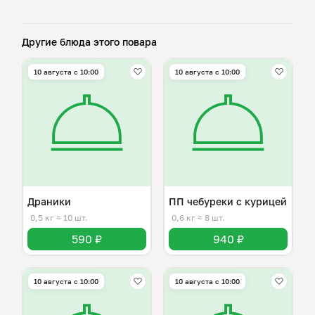
Другие блюда этого повара
10 августа с 10:00
10 августа с 10:00
Драники
ПП чебуреки с курицей
0,5 кг
≈ 10 шт.
0,6 кг
≈ 8 шт.
590 ₽
940 ₽
10 августа с 10:00
10 августа с 10:00