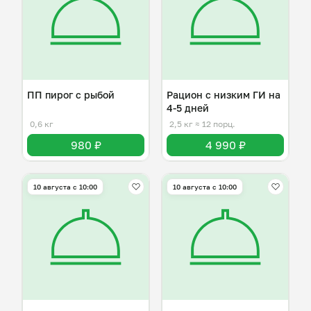
ПП пирог с рыбой
Рацион с низким ГИ на
4-5 дней
0,6 кг
2,5 кг
≈ 12 порц.
980 ₽
4 990 ₽
10 августа с 10:00
10 августа с 10:00