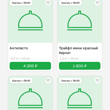
Завтра c 08:00
Завтра c 08:00
Антипасто
Трайфл мини красный
бархат
0,5 кг
≈ 12 шт.
1,1 кг
≈ 10 шт.
4 200 ₽
1 800 ₽
Завтра c 08:00
Завтра c 08:00