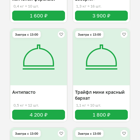
0,4 кг
≈ 10 шт.
1,3 кг
≈ 16 шт.
1 600 ₽
3 900 ₽
Завтра c 13:00
Завтра c 13:00
Антипасто
Трайфл мини красный
бархат
0,5 кг
≈ 12 шт.
1,1 кг
≈ 10 шт.
4 200 ₽
1 800 ₽
Завтра c 13:00
Завтра c 13:00