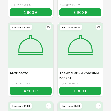
0,4 кг
≈ 10 шт.
1,3 кг
≈ 16 шт.
1 600 ₽
3 900 ₽
Завтра c 11:00
Завтра c 11:00
Антипасто
Трайфл мини красный
бархат
0,5 кг
≈ 12 шт.
1,1 кг
≈ 10 шт.
4 200 ₽
1 800 ₽
Завтра c 11:00
Завтра c 11:00