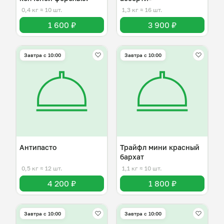
0,4 кг
≈ 10 шт.
1,3 кг
≈ 16 шт.
1 600 ₽
3 900 ₽
Завтра c 10:00
Завтра c 10:00
Антипасто
Трайфл мини красный
бархат
0,5 кг
≈ 12 шт.
1,1 кг
≈ 10 шт.
4 200 ₽
1 800 ₽
Завтра c 10:00
Завтра c 10:00