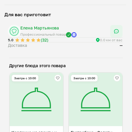
Для вас приготовит
Елена Мартьянова
Профессиональный повар
(32)
5.0
0.0 км от вас
Доставка
—
Другие блюда этого повара
Завтра c 10:00
Завтра c 10:00