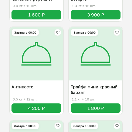
0,4 кг
≈ 10 шт.
1,3 кг
≈ 16 шт.
1 600 ₽
3 900 ₽
Завтра c 00:00
Завтра c 00:00
Антипасто
Трайфл мини красный
бархат
0,5 кг
≈ 12 шт.
1,1 кг
≈ 10 шт.
4 200 ₽
1 800 ₽
Завтра c 00:00
Завтра c 00:00