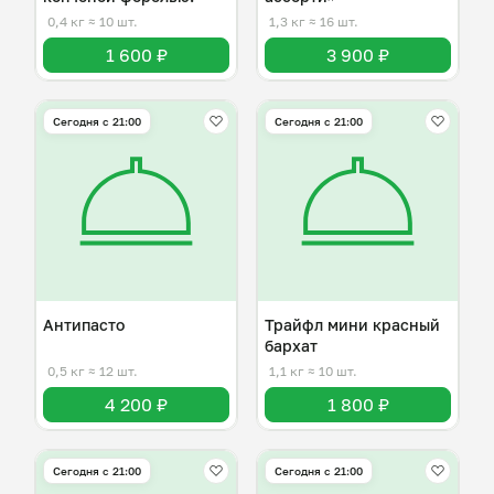
0,4 кг
≈ 10 шт.
1,3 кг
≈ 16 шт.
1 600 ₽
3 900 ₽
Сегодня с 21:00
Сегодня с 21:00
Антипасто
Трайфл мини красный
бархат
0,5 кг
≈ 12 шт.
1,1 кг
≈ 10 шт.
4 200 ₽
1 800 ₽
Сегодня с 21:00
Сегодня с 21:00