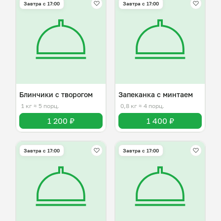
Завтра c 17:00
Завтра c 17:00
Блинчики с творогом
Запеканка с минтаем
1 кг
≈ 5 порц.
0,8 кг
≈ 4 порц.
1 200 ₽
1 400 ₽
Завтра c 17:00
Завтра c 17:00