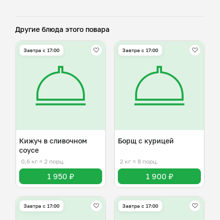
Другие блюда этого повара
Завтра c 17:00
Завтра c 17:00
Кижуч в сливочном
Борщ с курицей
соусе
0,6 кг
≈ 2 порц.
2 кг
≈ 8 порц.
1 950 ₽
1 900 ₽
Завтра c 17:00
Завтра c 17:00