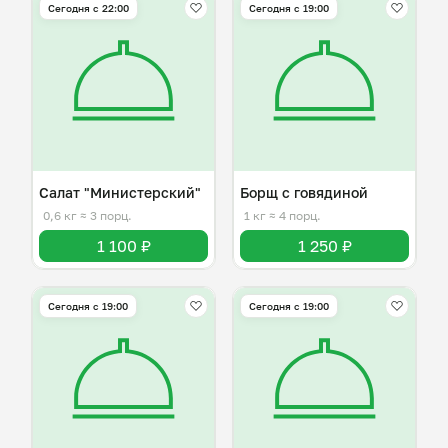
Сегодня с 22:00
Сегодня с 19:00
Салат "Министерский"
Борщ с говядиной
0,6 кг
≈ 3 порц.
1 кг
≈ 4 порц.
1 100 ₽
1 250 ₽
Сегодня с 19:00
Сегодня с 19:00