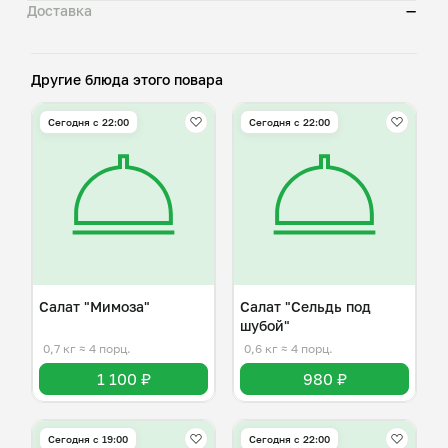
Доставка
—
Другие блюда этого повара
Сегодня с 22:00
Сегодня с 22:00
Салат "Мимоза"
Салат "Сельдь под
шубой"
0,7 кг
≈ 4 порц.
0,6 кг
≈ 4 порц.
1 100 ₽
980 ₽
Сегодня с 19:00
Сегодня с 22:00