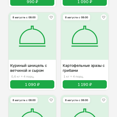
990 ₽
1 090 ₽
8 августа с 08:00
8 августа с 08:00
Куриный шницель с
Картофельные зразы с
ветчиной и сыром
грибами
0,6 кг
≈ 4 порц.
1 кг
≈ 4 порц.
1 090 ₽
1 190 ₽
8 августа с 08:00
8 августа с 08:00