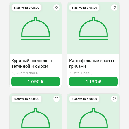
8 августа с 08:00
8 августа с 08:00
Куриный шницель с
Картофельные зразы с
ветчиной и сыром
грибами
0,6 кг
≈ 4 порц.
1 кг
≈ 4 порц.
1 090 ₽
1 190 ₽
8 августа с 08:00
8 августа с 08:00