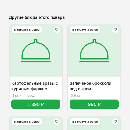
Другие блюда этого повара
8 августа с 08:00
8 августа с 08:00
Картофельные зразы с
Запеченое брокколи
куриным фаршем
под сыром
1 кг
≈ 4 порц.
0,6 кг
1 390 ₽
990 ₽
8 августа с 08:00
8 августа с 08:00