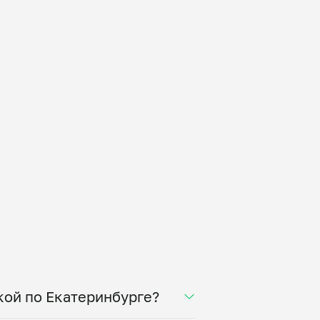
кой по Екатеринбурге?