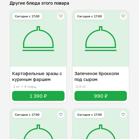
Другие блюда этого повара
Сегодня с 17:00
Сегодня с 17:00
Картофельные зразы с
Запеченое брокколи
куриным фаршем
под сыром
1 кг
≈ 4 порц.
0,6 кг
1 390 ₽
990 ₽
Сегодня с 17:00
Сегодня с 17:00