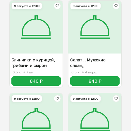
9 августа с 12:00
9 августа с 12:00
Блинчики с курицей,
Салат ,, Мужские
грибами и сыром
слезы,,
0,5 кг
≈ 7 шт.
0,5 кг
≈ 4 порц.
840 ₽
840 ₽
9 августа с 12:00
9 августа с 12:00