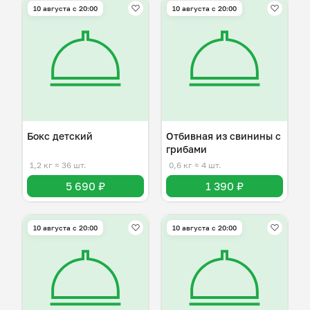
10 августа с 20:00
10 августа с 20:00
Бокс детский
Отбивная из свинины с
грибами
1,2 кг
≈ 36 шт.
0,6 кг
≈ 4 шт.
5 690 ₽
1 390 ₽
10 августа с 20:00
10 августа с 20:00