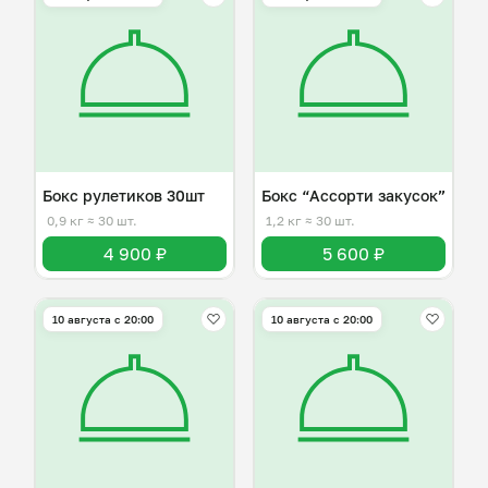
Бокс рулетиков 30шт
Бокс “Ассорти закусок”
0,9 кг
≈ 30 шт.
1,2 кг
≈ 30 шт.
4 900 ₽
5 600 ₽
10 августа с 20:00
10 августа с 20:00