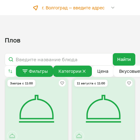
г. Волгоград —
введите адрес
Плов
Найти
Фильтры
Категории
Цена
Вкусовые
Завтра c 11:00
11 августа с 11:00