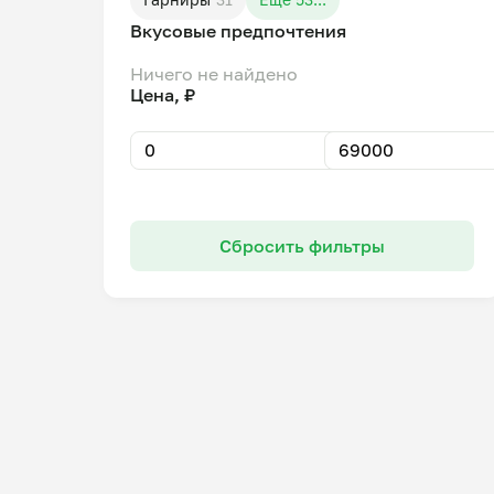
Вкусовые предпочтения
Ничего не найдено
Цена, ₽
Сбросить фильтры