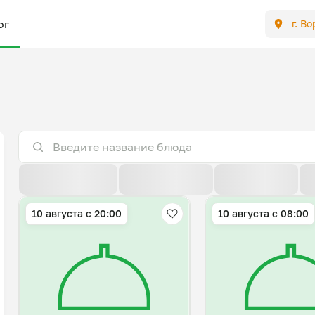
ог
г. В
По расстоянию
По умолчанию
Популярные
10 августа с 20:00
10 августа с 08:00