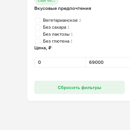
Вкусовые предпочтения
Вегетарианское
2
Без сахара
1
Без лактозы
1
Без глютена
1
Цена, ₽
Сбросить фильтры