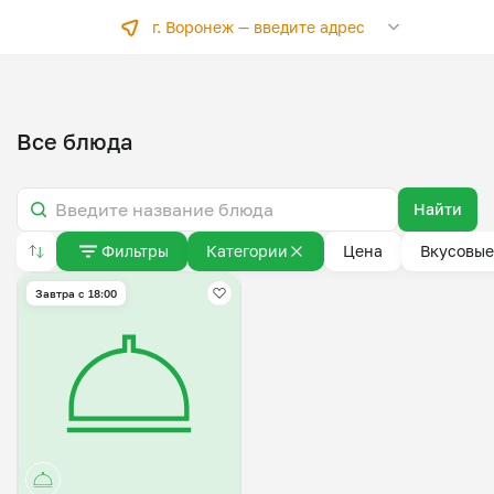
г. Воронеж —
введите адрес
Все блюда
Найти
Фильтры
Категории
Цена
Вкусовые
Завтра c 18:00