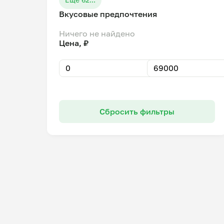
Вкусовые предпочтения
Ничего не найдено
Цена, ₽
Сбросить фильтры