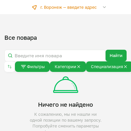
г. Воронеж —
введите адрес
Все повара
Найти
Фильтры
Категории
Специализация
Ничего не найдено
К сожалению, мы не нашли ни
одной позиции по вашему запросу.
Попробуйте сменить параметры