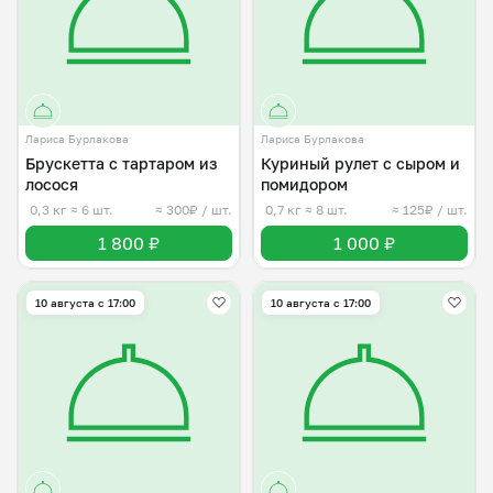
Лариса Бурлакова
Лариса Бурлакова
Брускетта с тартаром из
Куриный рулет с сыром и
лосося
помидором
0,3 кг
≈ 6 шт.
≈ 300₽ / шт.
0,7 кг
≈ 8 шт.
≈ 125₽ / шт.
1 800 ₽
1 000 ₽
10 августа с 17:00
10 августа с 17:00