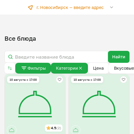
г. Новосибирск —
введите адрес
Все блюда
Найти
Фильтры
Категории
Цена
Вкусовые
10 августа с 17:00
10 августа с 17:00
4.5
(2)