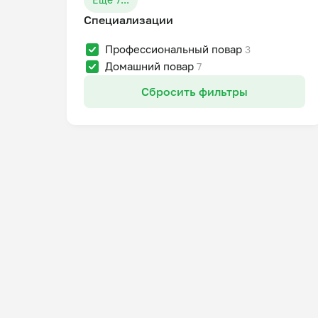
Специализации
Профессиональный повар
3
Домашний повар
7
Сбросить фильтры