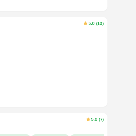
5.0 (10)
5.0 (7)