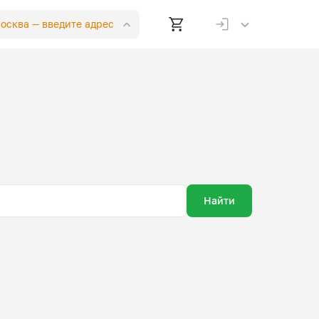
Москва —
введите адрес
Найти